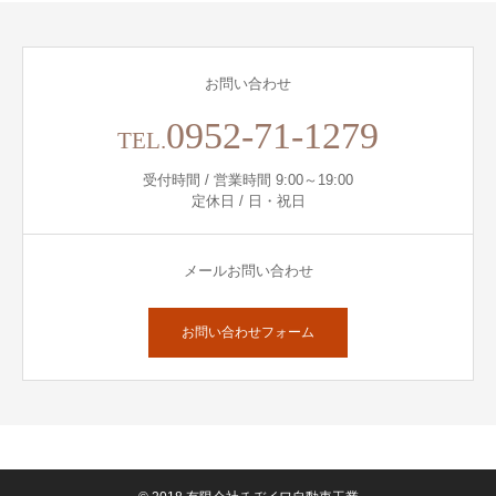
お問い合わせ
0952-71-1279
TEL.
受付時間 / 営業時間 9:00～19:00
定休日 / 日・祝日
メールお問い合わせ
お問い合わせフォーム