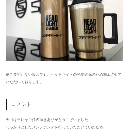
※ご要望がない場合でも、ヘッドライトの光度確保のため施工させて
いただいております。
コメント
今回は当店をご指名頂きありがとうございました。
しっかりとしたメンテナンスを行っていただいていたため、