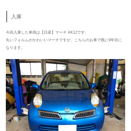
入庫
今回入庫した車両は【日産】マーチ AK12です。
丸いフォルムがかわいいマーチですが、こちらのお車で既に9年目に
なります。