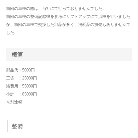
前回の車検の際は、当社にて行っておりませんでした。
前回の車検の整備記録簿を参考にリフトアップにて点検を行いました
が、前回の車検で交換した部品が多く、消耗品の損傷もありませんで
した。
概算
部品代：5000円
工賃 ：25000円
諸費用：55000円
小計 ：85000円
※別途税
整備