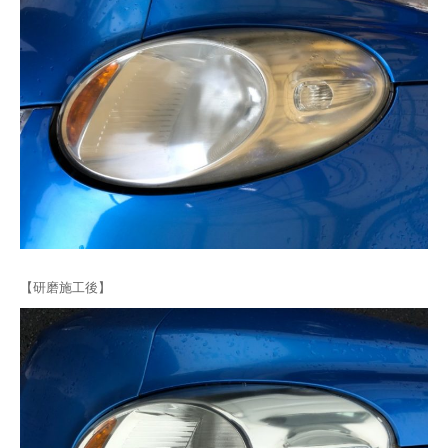
【研磨施工後】