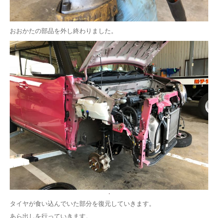
おおかたの部品を外し終わりました。
タイヤが食い込んでいた部分を復元していきます。
あら出しを行っていきます。