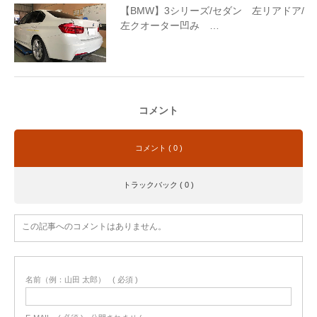
【BMW】3シリーズ/セダン 左リアドア/
左クオーター凹み …
コメント
コメント ( 0 )
トラックバック ( 0 )
この記事へのコメントはありません。
名前（例：山田 太郎）
( 必須 )