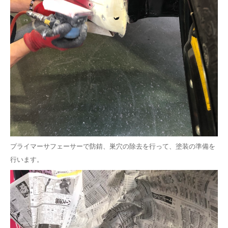
プライマーサフェーサーで防錆、巣穴の除去を行って、塗装の準備を
行います。