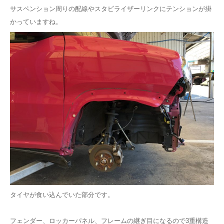
サスペンション周りの配線やスタビライザーリンクにテンションが掛
かっていますね。
タイヤが食い込んでいた部分です。
フェンダー、ロッカーパネル、フレームの継ぎ目になるので3重構造