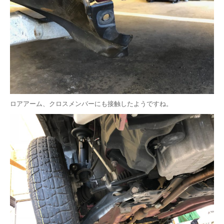
ロアアーム、クロスメンバーにも接触したようですね。