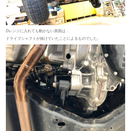
Dレンジに入れても動かない原因は…
ドライブシャフトが抜けていたことによるものでした。