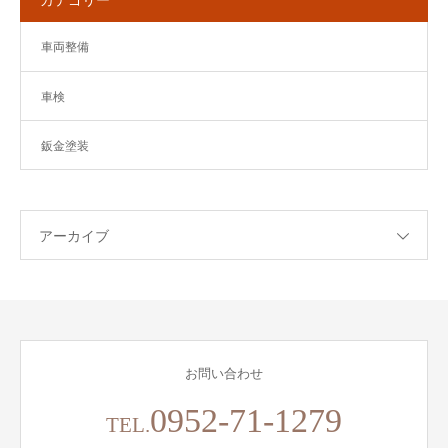
車両整備
車検
鈑金塗装
アーカイブ
お問い合わせ
0952-71-1279
TEL.