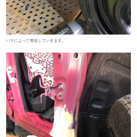
パテによって整形していきます。