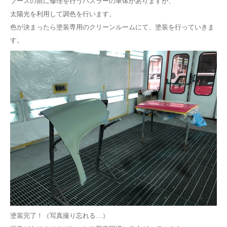
ブースの前に修理を行うハスラーの車体がありますが、
太陽光を利用して調色を行います。
色が決まったら塗装専用のクリーンルームにて、塗装を行っていきま
す。
塗装完了！（写真撮り忘れる…）