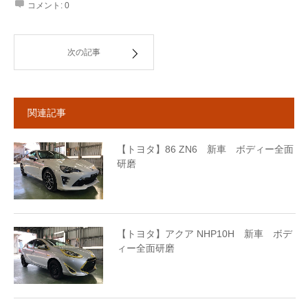
コメント:
0
次の記事
関連記事
【トヨタ】86 ZN6 新車 ボディー全面
研磨
【トヨタ】アクア NHP10H 新車 ボデ
ィー全面研磨