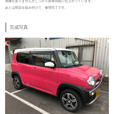
画像がありませんがしっかり新車同様に仕上がっています。
あとは部品を組み付けて、修理完了です。
完成写真