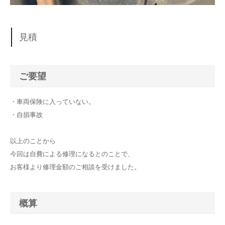
見積
ご要望
・車両保険に入っていない。
・自損事故
以上のことから
今回は自費による修理になるとのことで、
お客様より修理金額のご相談を受けました。
概算