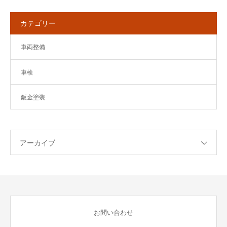
カテゴリー
車両整備
車検
鈑金塗装
アーカイブ
お問い合わせ