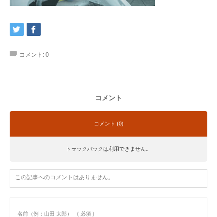
コメント:
0
コメント
コメント (0)
トラックバックは利用できません。
この記事へのコメントはありません。
名前（例：山田 太郎）
( 必須 )