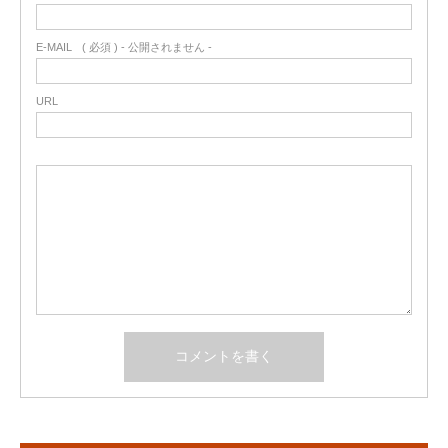
E-MAIL
( 必須 ) - 公開されません -
URL