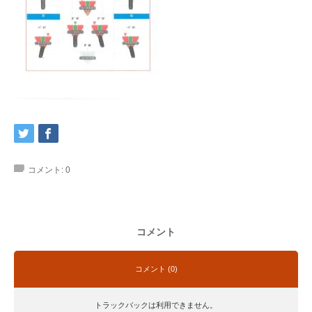
コメント:
0
コメント
コメント (0)
トラックバックは利用できません。