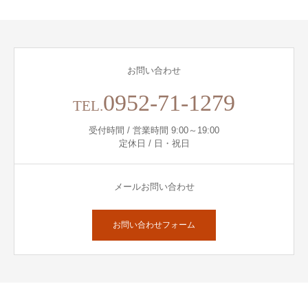
お問い合わせ
0952-71-1279
TEL.
受付時間 / 営業時間 9:00～19:00
定休日 / 日・祝日
メールお問い合わせ
お問い合わせフォーム