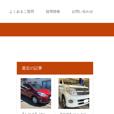
よくあるご質問
採用情報
お問い合わせ
最近の記事