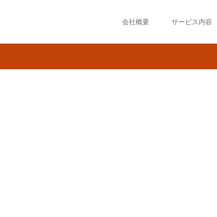
会社概要
サービス内容