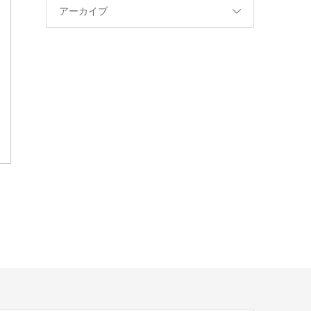
アーカイブ