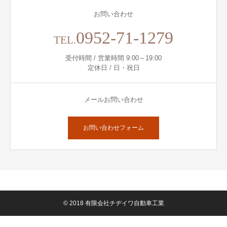
お問い合わせ
0952-71-1279
TEL.
受付時間 / 営業時間 9:00～19:00
定休日 / 日・祝日
メールお問い合わせ
お問い合わせフォーム
© 2018 有限会社チヂイワ自動車工業