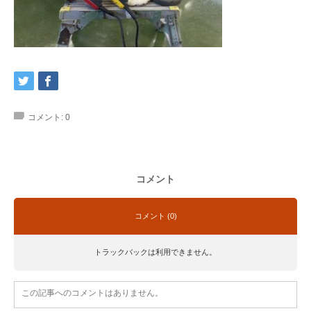
コメント:
0
コメント
コメント (0)
トラックバックは利用できません。
この記事へのコメントはありません。