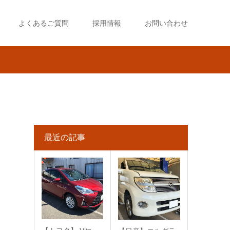
よくあるご質問
採用情報
お問い合わせ
最近の記事