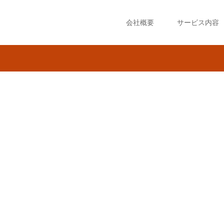
会社概要
サービス内容