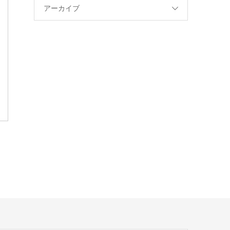
アーカイブ