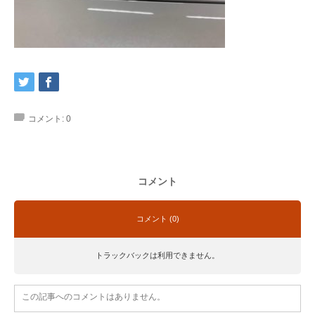
コメント:
0
コメント
コメント (0)
トラックバックは利用できません。
この記事へのコメントはありません。