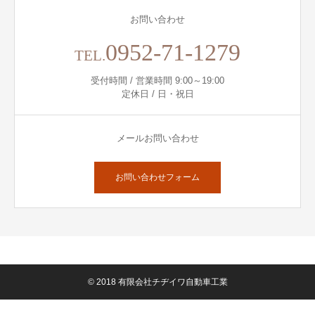
お問い合わせ
0952-71-1279
TEL.
受付時間 / 営業時間 9:00～19:00
定休日 / 日・祝日
メールお問い合わせ
お問い合わせフォーム
© 2018 有限会社チヂイワ自動車工業