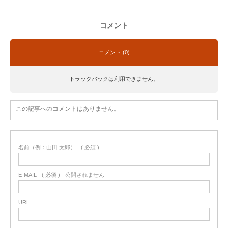
コメント
コメント (0)
トラックバックは利用できません。
この記事へのコメントはありません。
名前（例：山田 太郎）
( 必須 )
E-MAIL
( 必須 ) - 公開されません -
URL