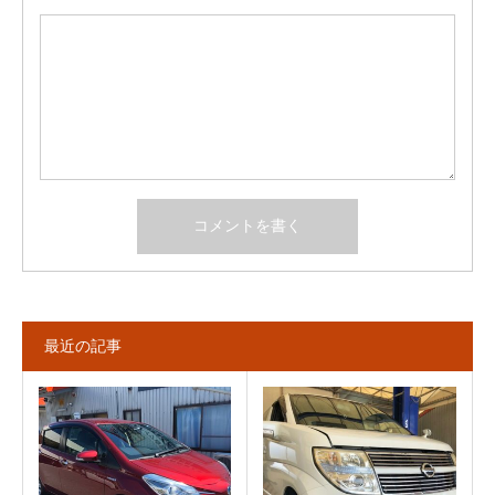
最近の記事