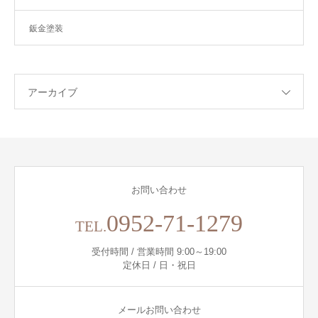
鈑金塗装
アーカイブ
お問い合わせ
0952-71-1279
TEL.
受付時間 / 営業時間 9:00～19:00
定休日 / 日・祝日
メールお問い合わせ