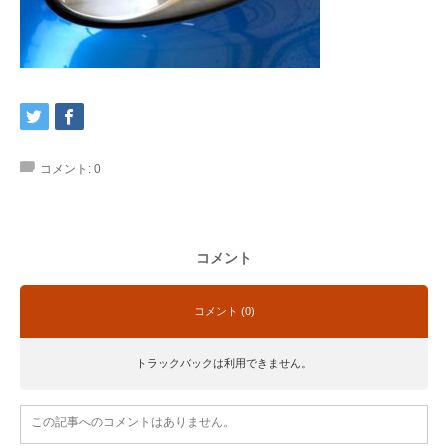
コメント:
0
コメント
コメント (0)
トラックバックは利用できません。
この記事へのコメントはありません。