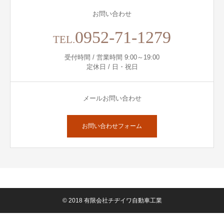
お問い合わせ
0952-71-1279
TEL.
受付時間 / 営業時間 9:00～19:00
定休日 / 日・祝日
メールお問い合わせ
お問い合わせフォーム
© 2018 有限会社チヂイワ自動車工業