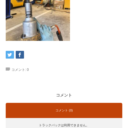
コメント:
0
コメント
コメント (0)
トラックバックは利用できません。