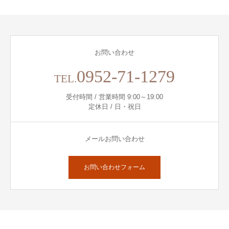
お問い合わせ
0952-71-1279
TEL.
受付時間 / 営業時間 9:00～19:00
定休日 / 日・祝日
メールお問い合わせ
お問い合わせフォーム