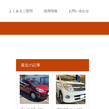
よくあるご質問
採用情報
お問い合わせ
最近の記事