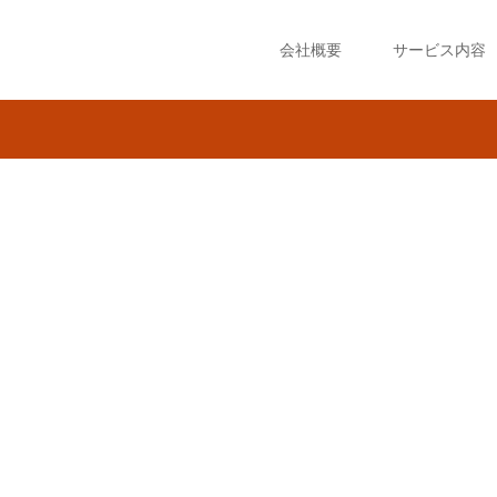
会社概要
サービス内容