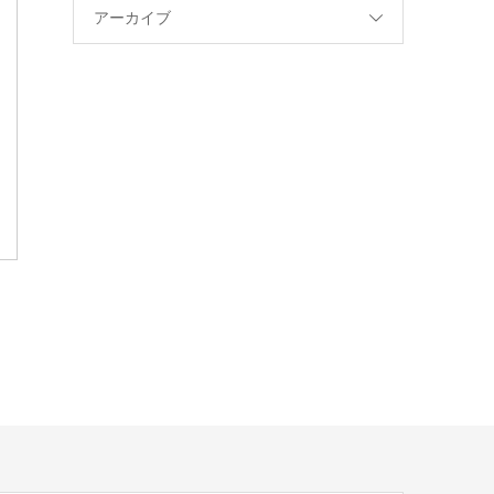
アーカイブ